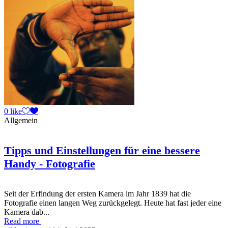
0 like
Allgemein
Tipps und Einstellungen für eine bessere
Handy - Fotografie
Seit der Erfindung der ersten Kamera im Jahr 1839 hat die
Fotografie einen langen Weg zurückgelegt. Heute hat fast jeder eine
Kamera dab...
Read more