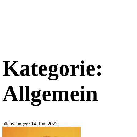
Kategorie:
Allgemein
niklas-junger
/ 14. Juni 2023