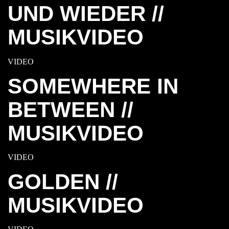
UND WIEDER //
MUSIKVIDEO
VIDEO
SOMEWHERE IN
BETWEEN //
MUSIKVIDEO
VIDEO
GOLDEN //
MUSIKVIDEO