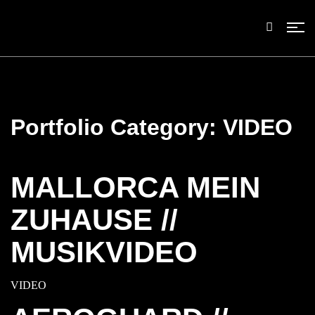
Portfolio Category:
VIDEO
MALLORCA MEIN
ZUHAUSE //
MUSIKVIDEO
VIDEO