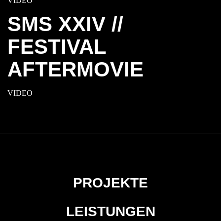
VIDEO
SMS XXIV //
FESTIVAL
AFTERMOVIE
VIDEO
PROJEKTE
LEISTUNGEN