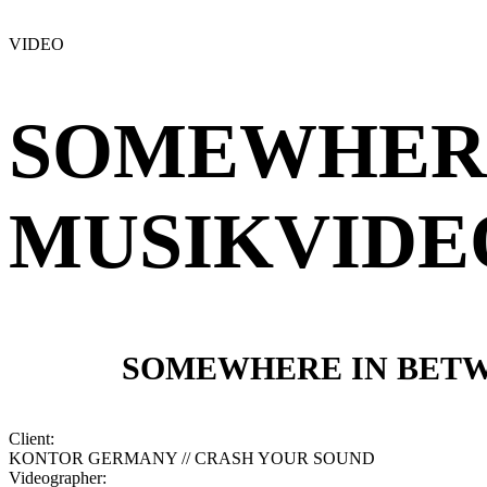
VIDEO
SOMEWHERE
MUSIKVIDE
SOMEWHERE IN BET
Client:
KONTOR GERMANY // CRASH YOUR SOUND
Videographer: